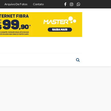
Arquivo De Fotos
Contato