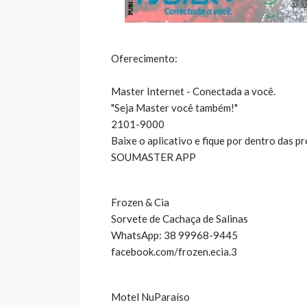
Oferecimento:
Master Internet - Conectada a você.
"Seja Master você também!"
2101-9000
Baixe o aplicativo e fique por dentro das 
SOUMASTER APP
Frozen & Cia
Sorvete de Cachaça de Salinas
WhatsApp: 38 99968-9445
facebook.com/frozen.ecia.3
Motel NuParaíso