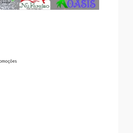
promoções