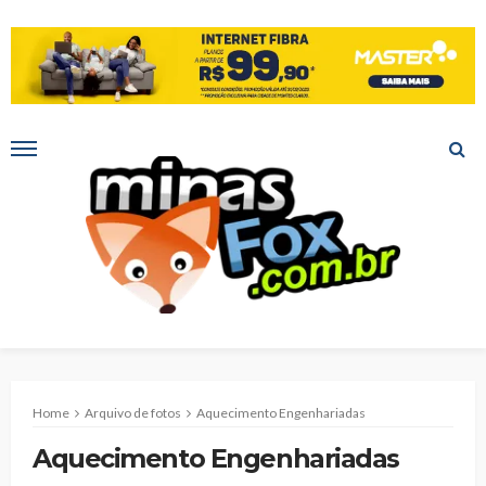
Home
Arquivo de fotos
Aquecimento Engenhariadas
Aquecimento Engenhariadas