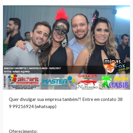
Quer divulgar sua empresa também?! Entre em contato 38
9 99216924 (whatsapp)
Oferecimento: