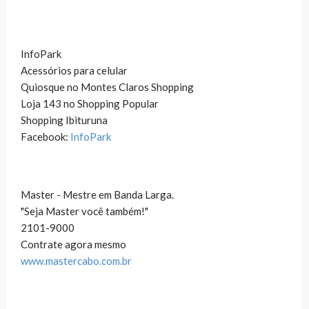
InfoPark
Acessórios para celular
Quiosque no Montes Claros Shopping
Loja 143 no Shopping Popular
Shopping Ibituruna
Facebook:
InfoPark
Master - Mestre em Banda Larga.
"Seja Master você também!"
2101-9000
Contrate agora mesmo
www.mastercabo.com.br