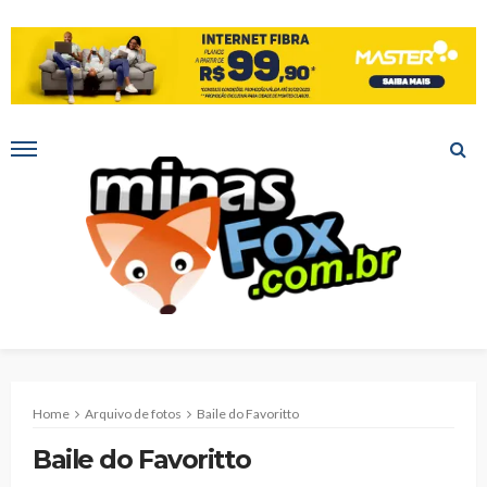
Home
Arquivo de fotos
Baile do Favoritto
Baile do Favoritto