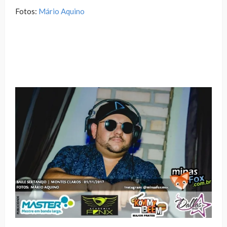
Fotos:
Mário Aquino