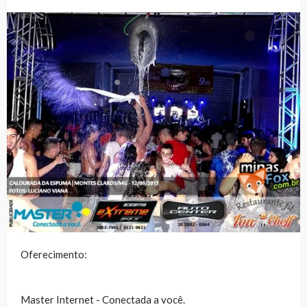
Oferecimento:
Master Internet - Conectada a você.