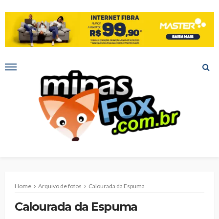
Home
Arquivo de fotos
Calourada da Espuma
Calourada da Espuma