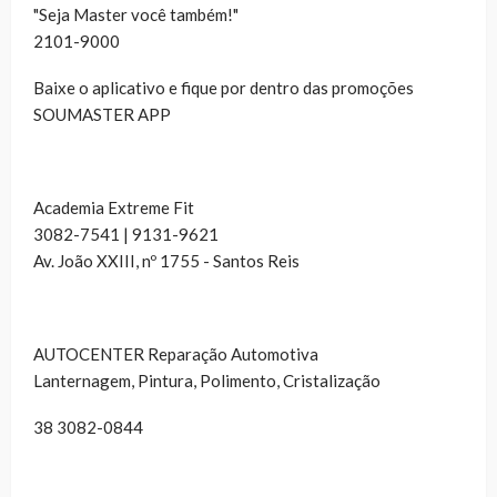
"Seja Master você também!"
2101-9000
Baixe o aplicativo e fique por dentro das promoções
SOUMASTER APP
Academia Extreme Fit
3082-7541 | 9131-9621
Av. João XXIII, nº 1755 - Santos Reis
AUTOCENTER Reparação Automotiva
Lanternagem, Pintura, Polimento, Cristalização
38 3082-0844