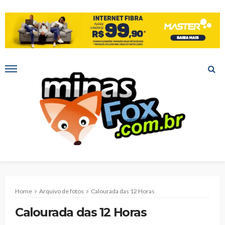
Home
Arquivo de fotos
Calourada das 12 Horas
Calourada das 12 Horas