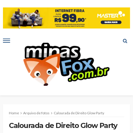
Home
Arquivo de fotos
Calourada de Direito Glow Party
Calourada de Direito Glow Party