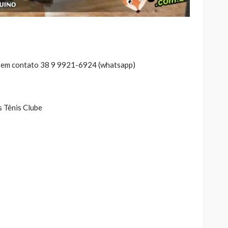
e em contato 38 9 9921-6924 (whatsapp)
s Tênis Clube