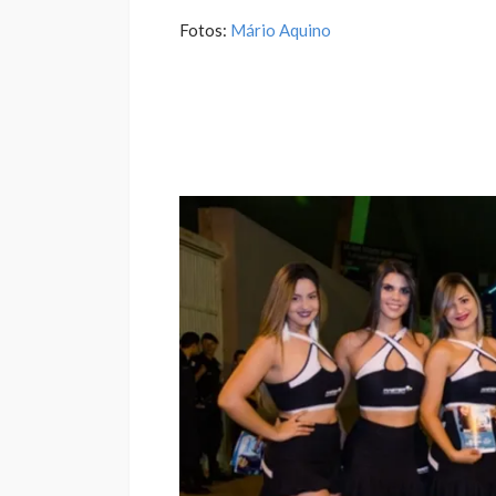
Fotos:
Mário Aquino