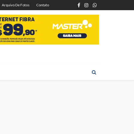
Arquivo De Fotos
Contato