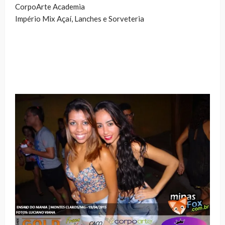
CorpoArte Academia
Império Mix Açaí, Lanches e Sorveteria