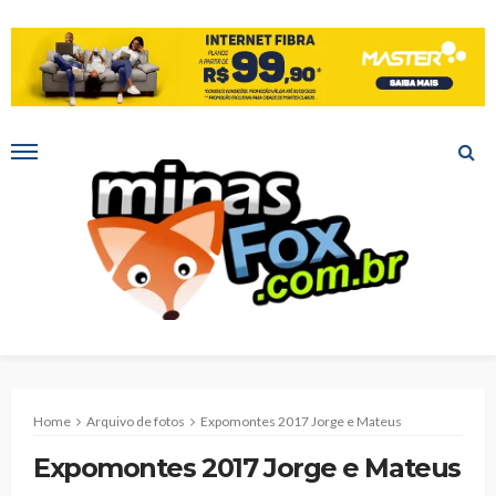
Home
Arquivo de fotos
Expomontes 2017 Jorge e Mateus
Expomontes 2017 Jorge e Mateus