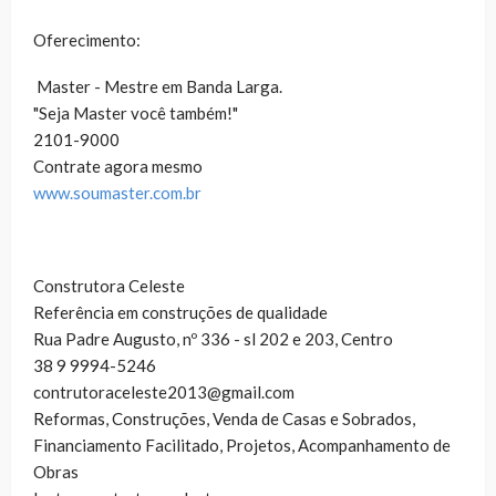
Oferecimento:
Master - Mestre em Banda Larga.
"Seja Master você também!"
2101-9000
Contrate agora mesmo
www.soumaster.com.br
Construtora Celeste
Referência em construções de qualidade
Rua Padre Augusto, nº 336 - sl 202 e 203, Centro
38 9 9994-5246
contrutoraceleste2013@gmail.com
Reformas, Construções, Venda de Casas e Sobrados,
Financiamento Facilitado, Projetos, Acompanhamento de
Obras