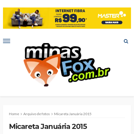
Home
Arquivo de fotos
Micareta Januária 2015
Micareta Januária 2015