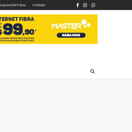
Arquivo De Fotos
Contato