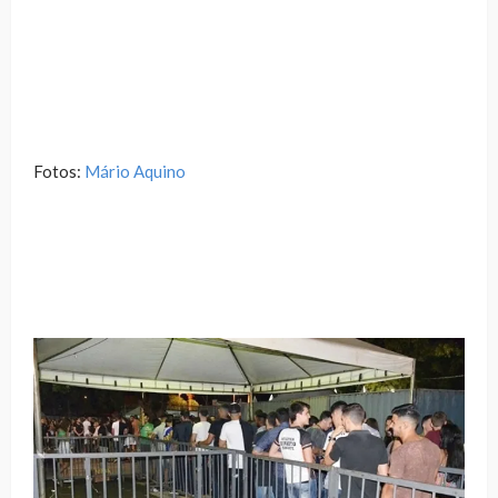
Fotos:
Mário Aquino