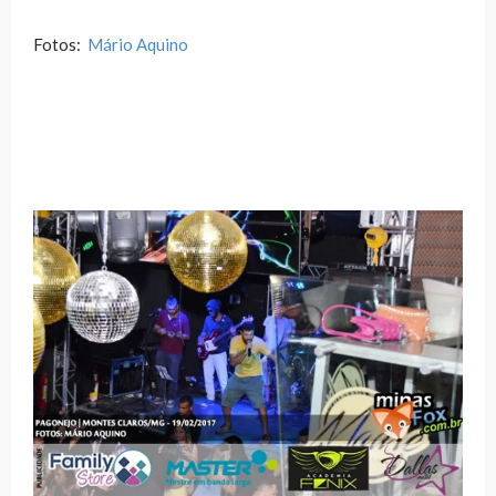
Fotos:
Mário Aquino