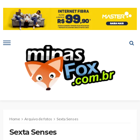
Home
Arquivo de fotos
Sexta Senses
Sexta Senses