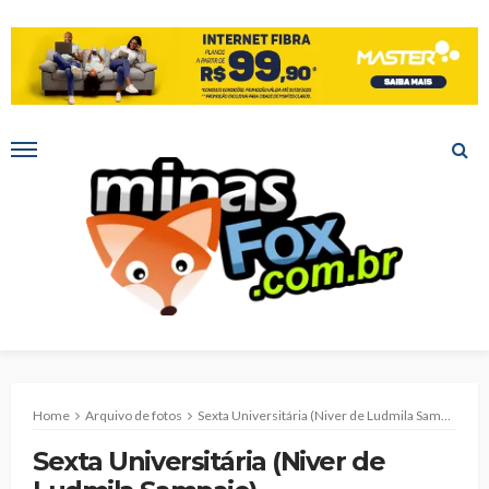
Home
Arquivo de fotos
Sexta Universitária (Niver de Ludmila Sampaio)
Sexta Universitária (Niver de