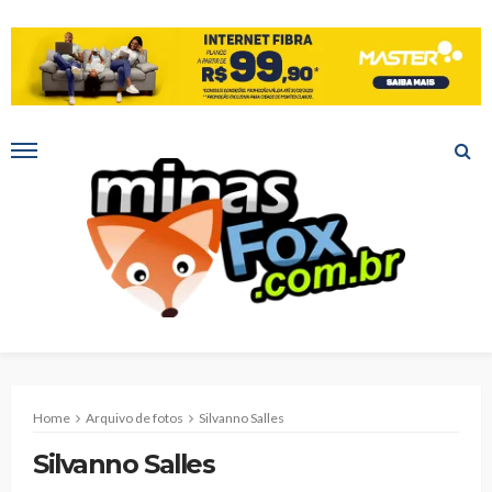
Home
Arquivo de fotos
Silvanno Salles
Silvanno Salles