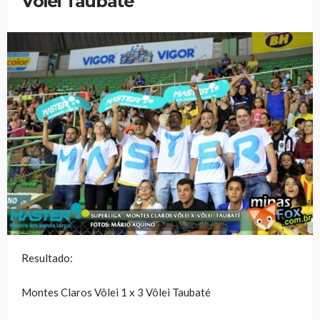
Vôlei Taubaté
Resultado:
Montes Claros Vôlei 1 x 3 Vôlei Taubaté