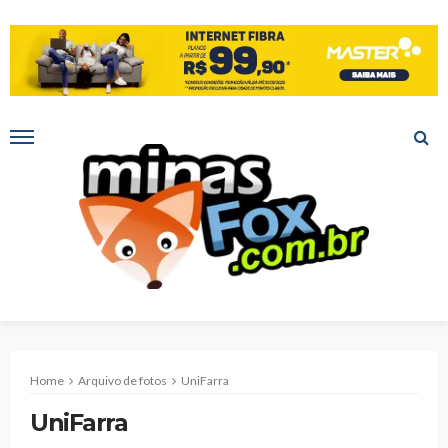
Home
Arquivo de fotos
UniFarra
UniFarra