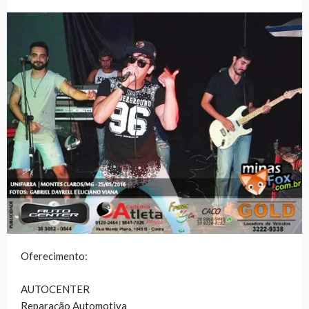
Oferecimento:
AUTOCENTER
Reparação Automotiva