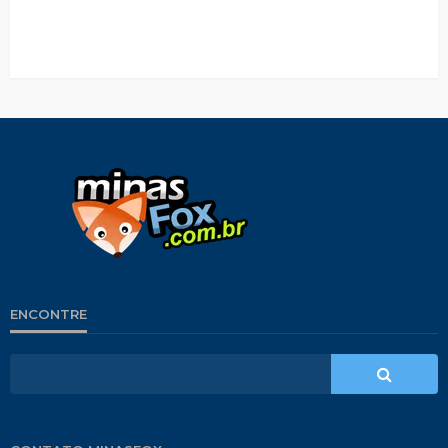
ENCONTRE