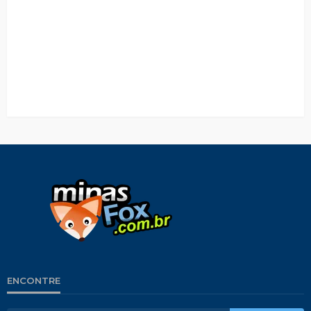
ENCONTRE