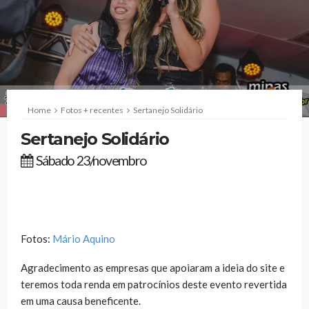
Home
Fotos + recentes
Sertanejo Solidário
Sertanejo Solidário
Sábado 23/novembro
Fotos:
Mário Aquino
Agradecimento as empresas que apoiaram a ideia do site e
teremos toda renda em patrocínios deste evento revertida
em uma causa beneficente.