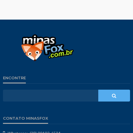
ENCONTRE
CONTATO MINASFOX