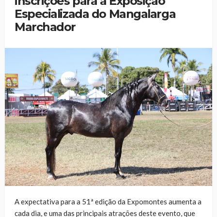
inscrições para a Exposição
Especializada do Mangalarga
Marchador
A expectativa para a 51ª edição da Expomontes aumenta a
cada dia, e uma das principais atrações deste evento, que