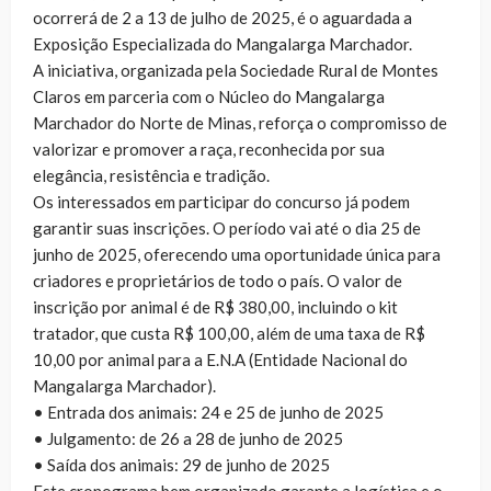
ocorrerá de 2 a 13 de julho de 2025, é o aguardada a
Exposição Especializada do Mangalarga Marchador.
A iniciativa, organizada pela Sociedade Rural de Montes
Claros em parceria com o Núcleo do Mangalarga
Marchador do Norte de Minas, reforça o compromisso de
valorizar e promover a raça, reconhecida por sua
elegância, resistência e tradição.
Os interessados em participar do concurso já podem
garantir suas inscrições. O período vai até o dia 25 de
junho de 2025, oferecendo uma oportunidade única para
criadores e proprietários de todo o país. O valor de
inscrição por animal é de R$ 380,00, incluindo o kit
tratador, que custa R$ 100,00, além de uma taxa de R$
10,00 por animal para a E.N.A (Entidade Nacional do
Mangalarga Marchador).
• Entrada dos animais: 24 e 25 de junho de 2025
• Julgamento: de 26 a 28 de junho de 2025
• Saída dos animais: 29 de junho de 2025