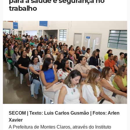
para a saúde e segurança no
trabalho
SECOM | Texto: Luis Carlos Gusmão | Fotos: Arlen
Xavier
A Prefeitura de Montes Claros, através do Instituto