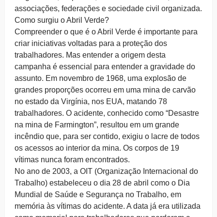
associações, federações e sociedade civil organizada.
Como surgiu o Abril Verde?
Compreender o que é o Abril Verde é importante para
criar iniciativas voltadas para a proteção dos
trabalhadores. Mas entender a origem desta
campanha é essencial para entender a gravidade do
assunto. Em novembro de 1968, uma explosão de
grandes proporções ocorreu em uma mina de carvão
no estado da Virgínia, nos EUA, matando 78
trabalhadores. O acidente, conhecido como “Desastre
na mina de Farmington”, resultou em um grande
incêndio que, para ser contido, exigiu o lacre de todos
os acessos ao interior da mina. Os corpos de 19
vítimas nunca foram encontrados.
No ano de 2003, a OIT (Organização Internacional do
Trabalho) estabeleceu o dia 28 de abril como o Dia
Mundial de Saúde e Segurança no Trabalho, em
memória às vítimas do acidente. A data já era utilizada