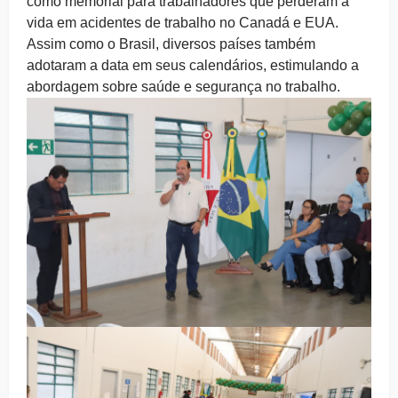
como memorial para trabalhadores que perderam a
vida em acidentes de trabalho no Canadá e EUA.
Assim como o Brasil, diversos países também
adotaram a data em seus calendários, estimulando a
abordagem sobre saúde e segurança no trabalho.