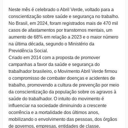
Neste mês é celebrado o Abril Verde, voltado para a
conscientização sobre saúde e segurança no trabalho.
No Brasil, em 2024, foram registrados mais de 470 mil
casos de afastamentos por transtornos mentais, um
aumento de 68% em relação a 2023 e o maior número
na última década, segundo o Ministério da
Previdência Social.
Criado em 2014 com a proposta de promover
campanhas a favor da saúde e segurança do
trabalhador brasileiro, o Movimento Abril Verde firmou
o compromisso de combater doenças e acidentes de
trabalho, promovendo a cultura de prevenção por meio
da conscientização da população sobre os agravos à
saúde do trabalhador. O intuito do movimento é
influenciar na sociedade diminuindo a crescente
ocorrência e a mortalidade dos últimos anos,
mobilizando o envolvimento das pessoas, dos órgãos
de governos, empresas, entidades de classe,