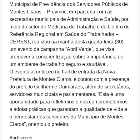
Municipal de Previdência dos Servidores Públicos de
Montes Claros – Prevmoc, em parceria com as
secretarias municipais de Administração e Saúde, por
meio do setor de Medicina do Trabalho e do Centro de
Referência Regional em Saúde do Trabalhador –
CEREST, realizou na manhã desta quarta-feira (30),
um evento da campanha “Abril Verde”, que visa
promover a conscientização sobre a importância de
um ambiente de trabalho seguro e saudável.
O evento aconteceu no hall de entrada da Nova
Prefeitura de Montes Claros, e contou com a presença
do prefeito Guilherme Guimarães, além de secretários,
servidores municipais e parlamentares. “Esta é uma
oportunidade para refletirmos e nos comprometermos
a adotar práticas que garantam a qualidade de vida e
o bem-estar dos servidores do Município de Montes
Claros”, orientou o prefeito.
Abril verde