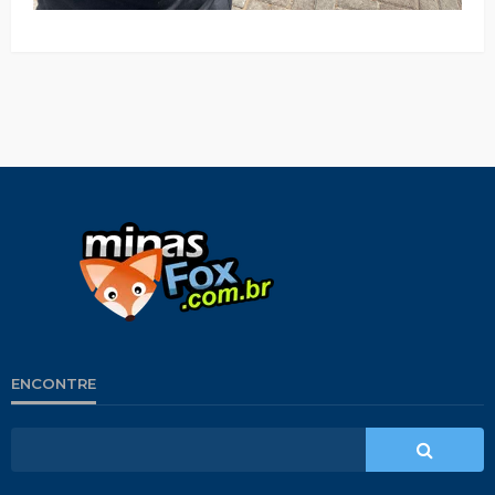
ENCONTRE