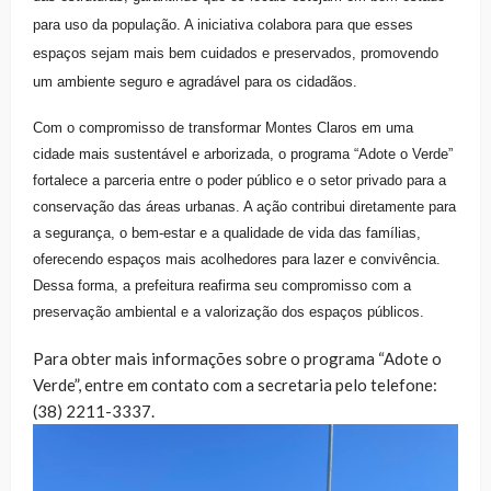
para uso da população. A iniciativa colabora para que esses
espaços sejam mais bem cuidados e preservados, promovendo
um ambiente seguro e agradável para os cidadãos.
Com o compromisso de transformar Montes Claros em uma
cidade mais sustentável e arborizada, o programa “Adote o Verde”
fortalece a parceria entre o poder público e o setor privado para a
conservação das áreas urbanas. A ação contribui diretamente para
a segurança, o bem-estar e a qualidade de vida das famílias,
oferecendo espaços mais acolhedores para lazer e convivência.
Dessa forma, a prefeitura reafirma seu compromisso com a
preservação ambiental e a valorização dos espaços públicos.
Para obter mais informações sobre o programa “Adote o
Verde”, entre em contato com a secretaria pelo telefone:
(38) 2211-3337.