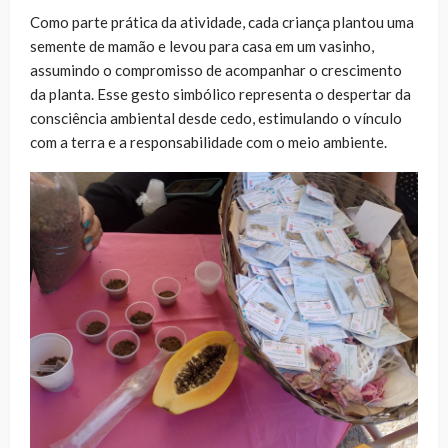
Como parte prática da atividade, cada criança plantou uma
semente de mamão e levou para casa em um vasinho,
assumindo o compromisso de acompanhar o crescimento
da planta. Esse gesto simbólico representa o despertar da
consciência ambiental desde cedo, estimulando o vínculo
com a terra e a responsabilidade com o meio ambiente.