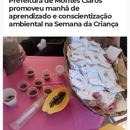
Prefeitura de Montes Claros
promoveu manhã de
aprendizado e conscientização
ambiental na Semana da Criança