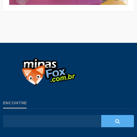
ENCONTRE