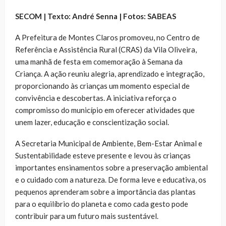
SECOM | Texto: André Senna | Fotos: SABEAS
A Prefeitura de Montes Claros promoveu, no Centro de
Referência e Assistência Rural (CRAS) da Vila Oliveira,
uma manhã de festa em comemoração à Semana da
Criança. A ação reuniu alegria, aprendizado e integração,
proporcionando às crianças um momento especial de
convivência e descobertas. A iniciativa reforça o
compromisso do município em oferecer atividades que
unem lazer, educação e conscientização social.
A Secretaria Municipal de Ambiente, Bem-Estar Animal e
Sustentabilidade esteve presente e levou às crianças
importantes ensinamentos sobre a preservação ambiental
e o cuidado com a natureza. De forma leve e educativa, os
pequenos aprenderam sobre a importância das plantas
para o equilíbrio do planeta e como cada gesto pode
contribuir para um futuro mais sustentável.