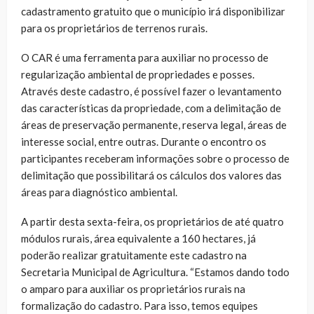
cadastramento gratuito que o município irá disponibilizar
para os proprietários de terrenos rurais.
O CAR é uma ferramenta para auxiliar no processo de
regularização ambiental de propriedades e posses.
Através deste cadastro, é possível fazer o levantamento
das características da propriedade, com a delimitação de
áreas de preservação permanente, reserva legal, áreas de
interesse social, entre outras. Durante o encontro os
participantes receberam informações sobre o processo de
delimitação que possibilitará os cálculos dos valores das
áreas para diagnóstico ambiental.
A partir desta sexta-feira, os proprietários de até quatro
módulos rurais, área equivalente a 160 hectares, já
poderão realizar gratuitamente este cadastro na
Secretaria Municipal de Agricultura. “Estamos dando todo
o amparo para auxiliar os proprietários rurais na
formalização do cadastro. Para isso, temos equipes