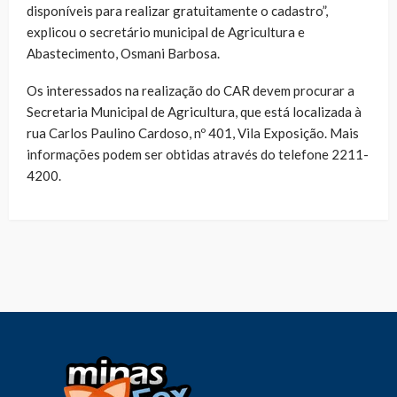
disponíveis para realizar gratuitamente o cadastro”,
explicou o secretário municipal de Agricultura e
Abastecimento, Osmani Barbosa.
Os interessados na realização do CAR devem procurar a
Secretaria Municipal de Agricultura, que está localizada à
rua Carlos Paulino Cardoso, nº 401, Vila Exposição. Mais
informações podem ser obtidas através do telefone 2211-
4200.