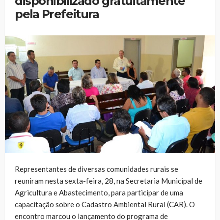
disponibilizado gratuitamente
pela Prefeitura
Representantes de diversas comunidades rurais se
reuniram nesta sexta-feira, 28, na Secretaria Municipal de
Agricultura e Abastecimento, para participar de uma
capacitação sobre o Cadastro Ambiental Rural (CAR). O
encontro marcou o lançamento do programa de