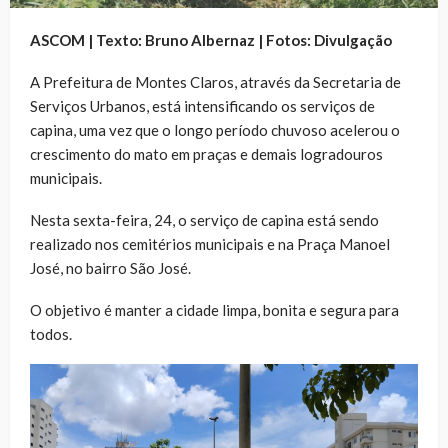
ASCOM | Texto: Bruno Albernaz | Fotos: Divulgação
A Prefeitura de Montes Claros, através da Secretaria de
Serviços Urbanos, está intensificando os serviços de
capina, uma vez que o longo período chuvoso acelerou o
crescimento do mato em praças e demais logradouros
municipais.
Nesta sexta-feira, 24, o serviço de capina está sendo
realizado nos cemitérios municipais e na Praça Manoel
José, no bairro São José.
O objetivo é manter a cidade limpa, bonita e segura para
todos.