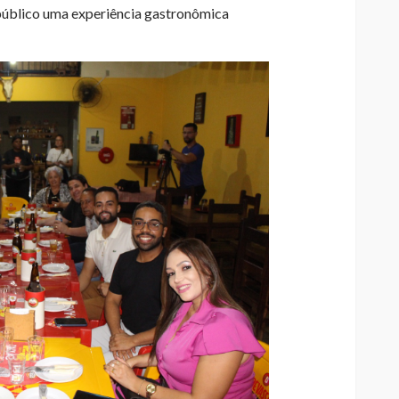
público uma experiência gastronômica