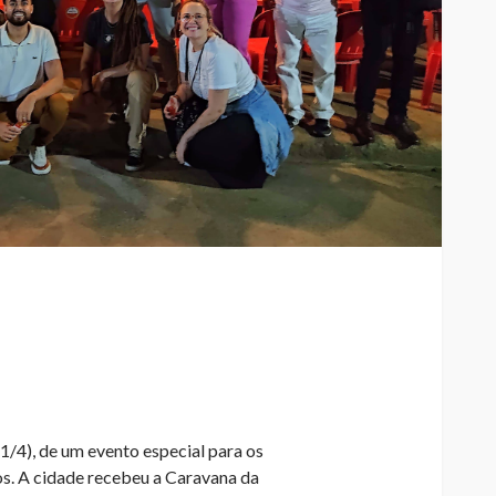
(1/4), de um evento especial para os
s. A cidade recebeu a Caravana da