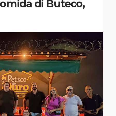
Comida di Buteco,