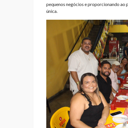
pequenos negócios e proporcionando ao 
única.