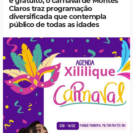
e gratuito, o carnaval de Montes
Claros traz programação
diversificada que contempla
público de todas as idades