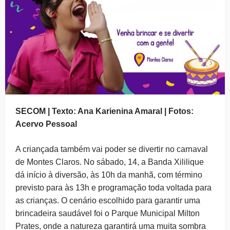
SECOM | Texto: Ana Karienina Amaral | Fotos:
Acervo Pessoal
A criançada também vai poder se divertir no carnaval
de Montes Claros. No sábado, 14, a Banda Xililique
dá início à diversão, às 10h da manhã, com término
previsto para às 13h e programação toda voltada para
as crianças. O cenário escolhido para garantir uma
brincadeira saudável foi o Parque Municipal Milton
Prates, onde a natureza garantirá uma muita sombra