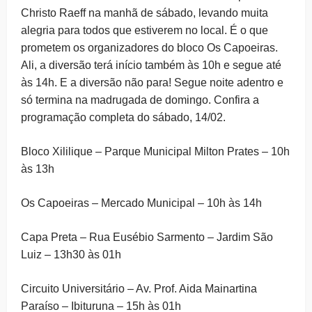
Christo Raeff na manhã de sábado, levando muita
alegria para todos que estiverem no local. É o que
prometem os organizadores do bloco Os Capoeiras.
Ali, a diversão terá início também às 10h e segue até
às 14h. E a diversão não para! Segue noite adentro e
só termina na madrugada de domingo. Confira a
programação completa do sábado, 14/02.
Bloco Xililique – Parque Municipal Milton Prates – 10h
às 13h
Os Capoeiras – Mercado Municipal – 10h às 14h
Capa Preta – Rua Eusébio Sarmento – Jardim São
Luiz – 13h30 às 01h
Circuito Universitário – Av. Prof. Aida Mainartina
Paraíso – Ibituruna – 15h às 01h