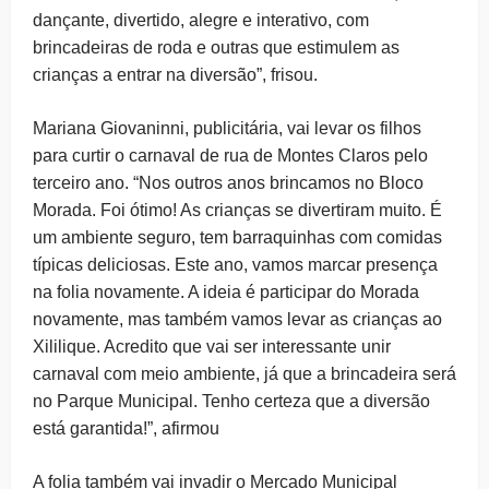
dançante, divertido, alegre e interativo, com
brincadeiras de roda e outras que estimulem as
crianças a entrar na diversão”, frisou.
Mariana Giovaninni, publicitária, vai levar os filhos
para curtir o carnaval de rua de Montes Claros pelo
terceiro ano. “Nos outros anos brincamos no Bloco
Morada. Foi ótimo! As crianças se divertiram muito. É
um ambiente seguro, tem barraquinhas com comidas
típicas deliciosas. Este ano, vamos marcar presença
na folia novamente. A ideia é participar do Morada
novamente, mas também vamos levar as crianças ao
Xililique. Acredito que vai ser interessante unir
carnaval com meio ambiente, já que a brincadeira será
no Parque Municipal. Tenho certeza que a diversão
está garantida!”, afirmou
A folia também vai invadir o Mercado Municipal