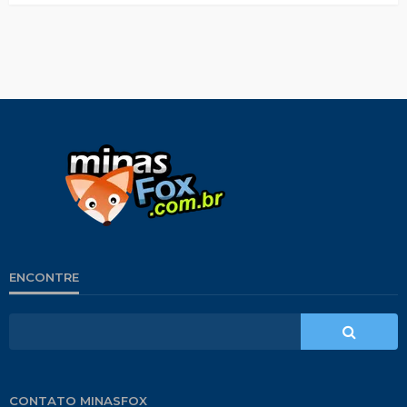
ENCONTRE
CONTATO MINASFOX