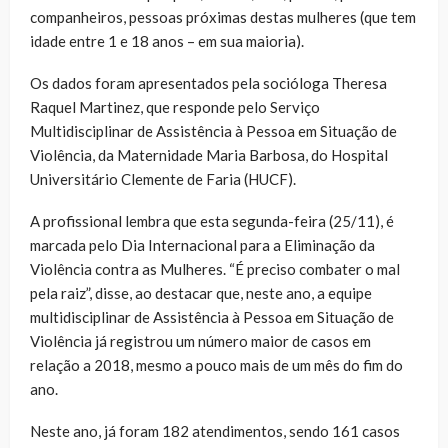
companheiros, pessoas próximas destas mulheres (que tem
idade entre 1 e 18 anos – em sua maioria).
Os dados foram apresentados pela socióloga Theresa
Raquel Martinez, que responde pelo Serviço
Multidisciplinar de Assistência à Pessoa em Situação de
Violência, da Maternidade Maria Barbosa, do Hospital
Universitário Clemente de Faria (HUCF).
A profissional lembra que esta segunda-feira (25/11), é
marcada pelo Dia Internacional para a Eliminação da
Violência contra as Mulheres. “É preciso combater o mal
pela raiz”, disse, ao destacar que, neste ano, a equipe
multidisciplinar de Assistência à Pessoa em Situação de
Violência já registrou um número maior de casos em
relação a 2018, mesmo a pouco mais de um mês do fim do
ano.
Neste ano, já foram 182 atendimentos, sendo 161 casos