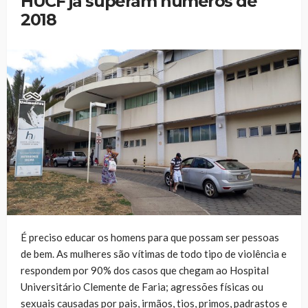
HUCF já superam números de
2018
É preciso educar os homens para que possam ser pessoas
de bem. As mulheres são vítimas de todo tipo de violência e
respondem por 90% dos casos que chegam ao Hospital
Universitário Clemente de Faria; agressões físicas ou
sexuais causadas por pais, irmãos, tios, primos, padrastos e