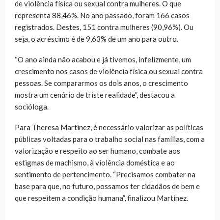
de violência física ou sexual contra mulheres. O que
representa 88,46%. No ano passado, foram 166 casos
registrados. Destes, 151 contra mulheres (90,96%). Ou
seja, o acréscimo é de 9,63% de um ano para outro.
“O ano ainda não acabou e já tivemos, infelizmente, um
crescimento nos casos de violência física ou sexual contra
pessoas. Se compararmos os dois anos, o crescimento
mostra um cenário de triste realidade”, destacou a
socióloga.
Para Theresa Martinez, é necessário valorizar as políticas
públicas voltadas para o trabalho social nas famílias, com a
valorização e respeito ao ser humano, combate aos
estigmas de machismo, à violência doméstica e ao
sentimento de pertencimento. “Precisamos combater na
base para que, no futuro, possamos ter cidadãos de bem e
que respeitem a condição humana”, finalizou Martinez.