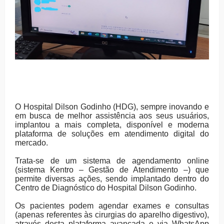
O Hospital Dilson Godinho (HDG), sempre inovando e
em busca de melhor assistência aos seus usuários,
implantou a mais completa, disponível e moderna
plataforma de soluções em atendimento digital do
mercado.
Trata-se de um sistema de agendamento online
(sistema Kentro – Gestão de Atendimento –) que
permite diversas ações, sendo implantado dentro do
Centro de Diagnóstico do Hospital Dilson Godinho.
Os pacientes podem agendar exames e consultas
(apenas referentes às cirurgias do aparelho digestivo),
através desta plataforma avançada e via WhatsApp