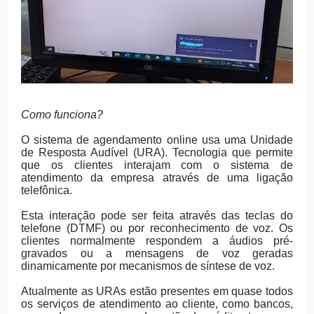
Como funciona?
O sistema de agendamento online usa uma Unidade
de Resposta Audível (URA). Tecnologia que permite
que os clientes interajam com o sistema de
atendimento da empresa através de uma ligação
telefônica.
Esta interação pode ser feita através das teclas do
telefone (DTMF) ou por reconhecimento de voz. Os
clientes normalmente respondem a áudios pré-
gravados ou a mensagens de voz geradas
dinamicamente por mecanismos de síntese de voz.
Atualmente as URAs estão presentes em quase todos
os serviços de atendimento ao cliente, como bancos,