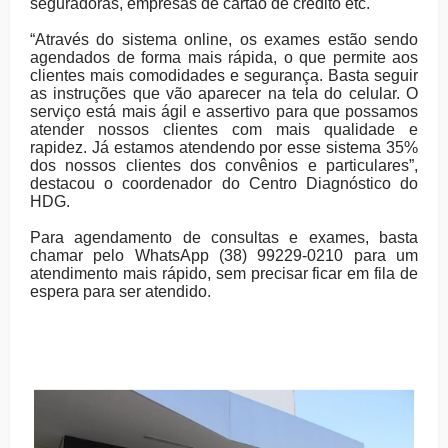
seguradoras, empresas de cartão de crédito etc.
“Através do sistema online, os exames estão sendo
agendados de forma mais rápida, o que permite aos
clientes mais comodidades e segurança. Basta seguir
as instruções que vão aparecer na tela do celular. O
serviço está mais ágil e assertivo para que possamos
atender nossos clientes com mais qualidade e
rapidez. Já estamos atendendo por esse sistema 35%
dos nossos clientes dos convênios e particulares”,
destacou o coordenador do Centro Diagnóstico do
HDG.
Para agendamento de consultas e exames, basta
chamar pelo WhatsApp (38) 99229-0210 para um
atendimento mais rápido, sem precisar ficar em fila de
espera para ser atendido.