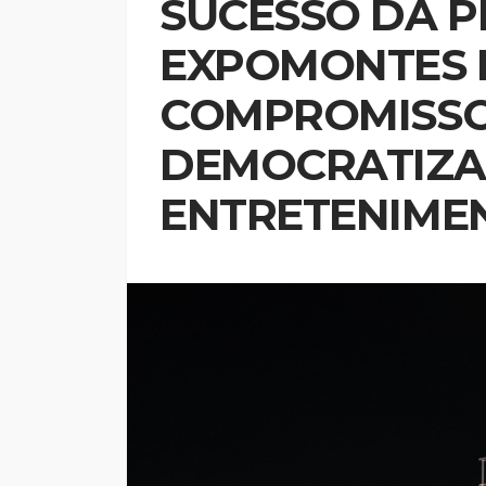
SUCESSO DA 
EXPOMONTES 
COMPROMISSO
DEMOCRATIZA
ENTRETENIME