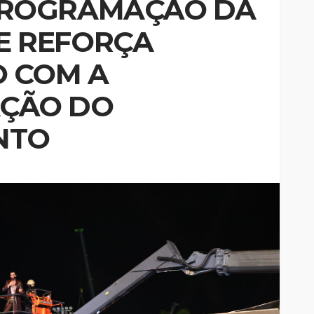
PROGRAMAÇÃO DA
E REFORÇA
 COM A
ÇÃO DO
NTO