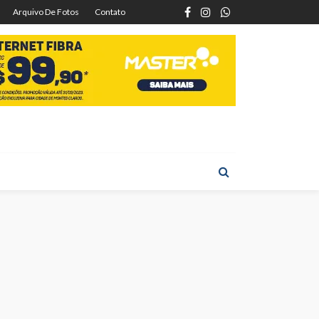
Arquivo De Fotos
Contato