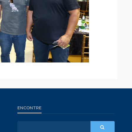
ENCONTRE