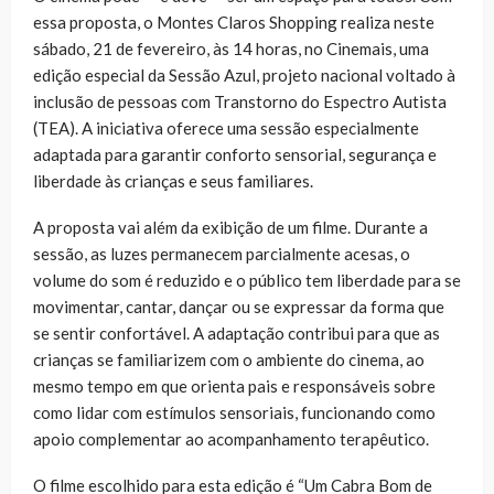
essa proposta, o Montes Claros Shopping realiza neste
sábado, 21 de fevereiro, às 14 horas, no Cinemais, uma
edição especial da Sessão Azul, projeto nacional voltado à
inclusão de pessoas com Transtorno do Espectro Autista
(TEA). A iniciativa oferece uma sessão especialmente
adaptada para garantir conforto sensorial, segurança e
liberdade às crianças e seus familiares.
A proposta vai além da exibição de um filme. Durante a
sessão, as luzes permanecem parcialmente acesas, o
volume do som é reduzido e o público tem liberdade para se
movimentar, cantar, dançar ou se expressar da forma que
se sentir confortável. A adaptação contribui para que as
crianças se familiarizem com o ambiente do cinema, ao
mesmo tempo em que orienta pais e responsáveis sobre
como lidar com estímulos sensoriais, funcionando como
apoio complementar ao acompanhamento terapêutico.
O filme escolhido para esta edição é “Um Cabra Bom de