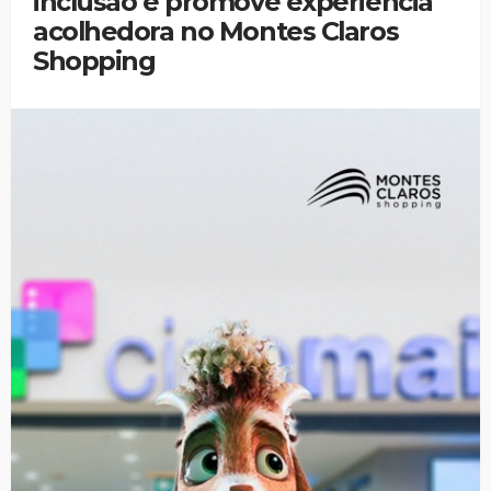
inclusão e promove experiência
acolhedora no Montes Claros
Shopping