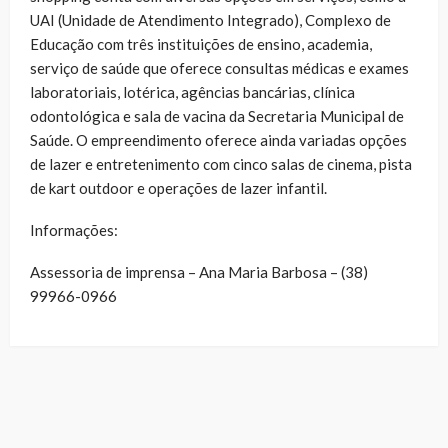
UAI (Unidade de Atendimento Integrado), Complexo de
Educação com três instituições de ensino, academia,
serviço de saúde que oferece consultas médicas e exames
laboratoriais, lotérica, agências bancárias, clínica
odontológica e sala de vacina da Secretaria Municipal de
Saúde. O empreendimento oferece ainda variadas opções
de lazer e entretenimento com cinco salas de cinema, pista
de kart outdoor e operações de lazer infantil.
Informações:
Assessoria de imprensa – Ana Maria Barbosa – (38)
99966-0966