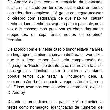
Dr. Andrey explica como o benefício da avançada
técnica é aplicado em tumores localizados em áreas
consideradas complexas. “A gente consegue acessar
o cérebro com segurança de que não vai causar
nenhum dano, nenhuma sequela para o paciente, uma
vez que conseguimos preservar as chamadas áreas
eloquentes, ou seja, áreas nobres do cérebro”,
ressalta.
De acordo com ele, neste caso o tumor estava na área
da linguagem, também chamada de área de wernicke,
que é a área responsável pela compreensão da
linguagem. “Neste tipo de situação, na área da fala, só
conseguimos monitorar com o paciente acordado,
porque temos que testar a linguagem dele, a
compreensão da fala quanto a expressão da fala em
si. E isso, testamos com o paciente acordado”, explica
Dr Andrey.
Durante o procedimento, o paciente é submetido a
testes como nomeação, identificação de números, de