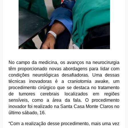
No campo da medicina, os avanços na neurocirurgia
têm proporcionado novas abordagens para lidar com
condições neurológicas desafiadoras. Uma dessas
técnicas inovadoras é a craniotomia awake, um
procedimento cirúrgico que se destaca no tratamento
de tumores cerebrais localizados em regiões
sensíveis, como a área da fala. O procedimento
inovador foi realizado na Santa Casa Monte Claros no
último sábado, 16.
“Com a realização desse procedimento, mais uma vez