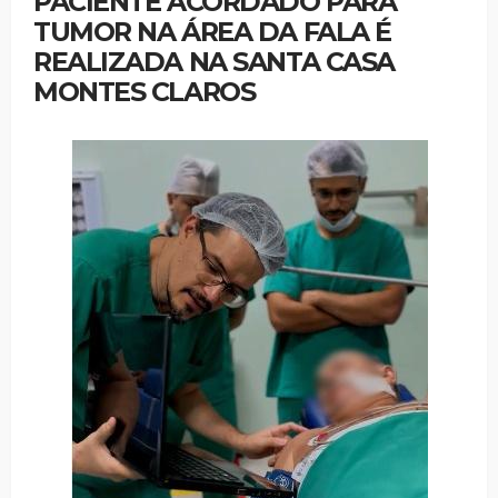
PACIENTE ACORDADO PARA
TUMOR NA ÁREA DA FALA É
REALIZADA NA SANTA CASA
MONTES CLAROS