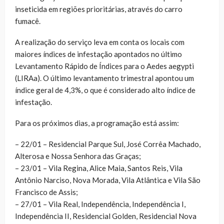
inseticida em regiões prioritárias, através do carro
fumacê.
A realização do serviço leva em conta os locais com
maiores índices de infestação apontados no último
Levantamento Rápido de Índices para o Aedes aegypti
(LIRAa). O último levantamento trimestral apontou um
índice geral de 4,3%, o que é considerado alto índice de
infestação.
Para os próximos dias, a programação está assim:
– 22/01 – Residencial Parque Sul, José Corrêa Machado,
Alterosa e Nossa Senhora das Graças;
– 23/01 – Vila Regina, Alice Maia, Santos Reis, Vila
Antônio Narciso, Nova Morada, Vila Atlântica e Vila São
Francisco de Assis;
– 27/01 – Vila Real, Independência, Independência I,
Independência II, Residencial Golden, Residencial Nova