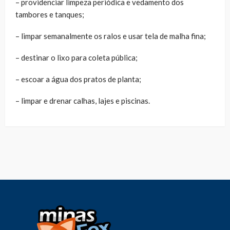
– providenciar limpeza periódica e vedamento dos
tambores e tanques;
– limpar semanalmente os ralos e usar tela de malha fina;
– destinar o lixo para coleta pública;
– escoar a água dos pratos de planta;
– limpar e drenar calhas, lajes e piscinas.