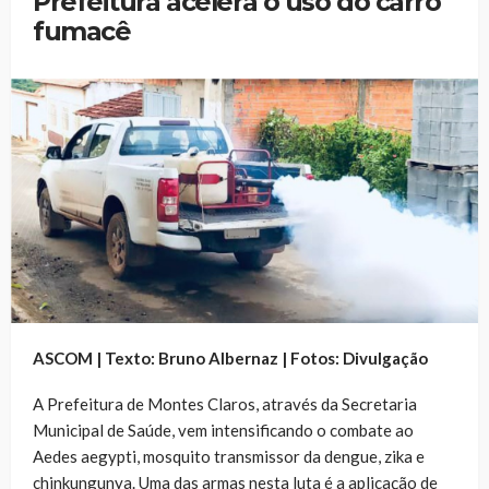
Prefeitura acelera o uso do carro
fumacê
ASCOM | Texto: Bruno Albernaz | Fotos: Divulgação
A Prefeitura de Montes Claros, através da Secretaria
Municipal de Saúde, vem intensificando o combate ao
Aedes aegypti, mosquito transmissor da dengue, zika e
chinkungunya. Uma das armas nesta luta é a aplicação de