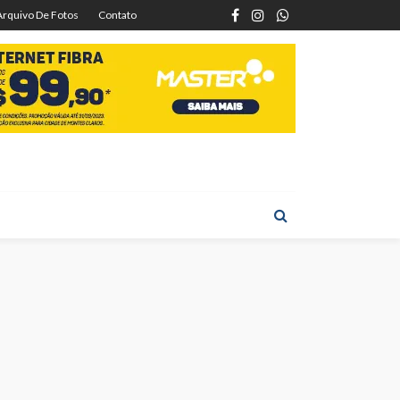
Arquivo De Fotos
Contato