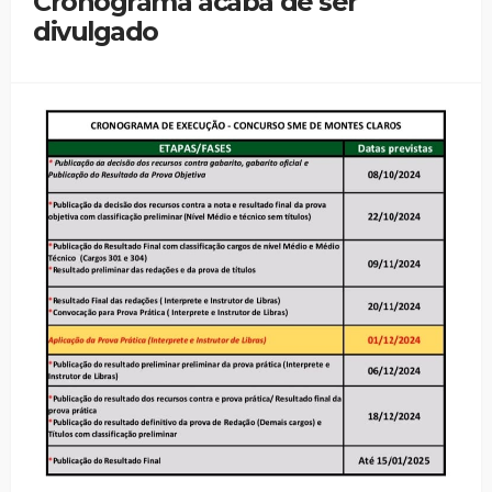
Cronograma acaba de ser
divulgado