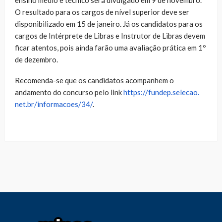
O resultado para os cargos de nível superior deve ser
disponibilizado em 15 de janeiro. Já os candidatos para os
cargos de Intérprete de Libras e Instrutor de Libras devem
ficar atentos, pois ainda farão uma avaliação prática em 1º
de dezembro.
Recomenda-se que os candidatos acompanhem o
andamento do concurso pelo link
https://fundep.selecao.
net.br/informacoes/34/
.