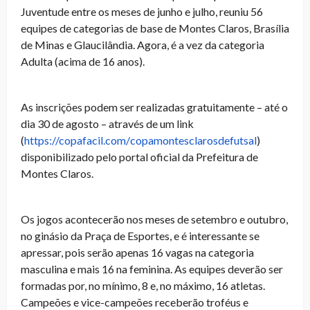
Juventude entre os meses de junho e julho, reuniu 56
equipes de categorias de base de Montes Claros, Brasília
de Minas e Glaucilândia. Agora, é a vez da categoria
Adulta (acima de 16 anos).
As inscrições podem ser realizadas gratuitamente – até o
dia 30 de agosto – através de um link
(
https://copafacil.com/
copamontesclarosdefutsal
)
disponibilizado pelo portal oficial da Prefeitura de
Montes Claros.
Os jogos acontecerão nos meses de setembro e outubro,
no ginásio da Praça de Esportes, e é interessante se
apressar, pois serão apenas 16 vagas na categoria
masculina e mais 16 na feminina. As equipes deverão ser
formadas por, no mínimo, 8 e, no máximo, 16 atletas.
Campeões e vice-campeões receberão troféus e