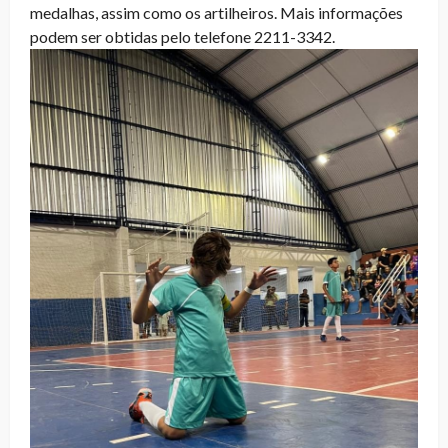
medalhas, assim como os artilheiros. Mais informações
podem ser obtidas pelo telefone 2211-3342.