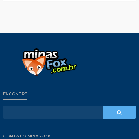
ENCONTRE
CONTATO MINASFOX