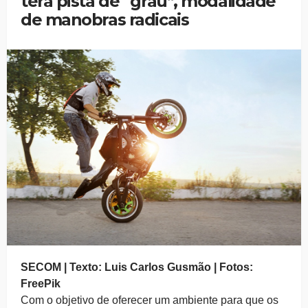
terá pista de “grau”, modalidade
de manobras radicais
SECOM | Texto: Luis Carlos Gusmão | Fotos:
FreePik
Com o objetivo de oferecer um ambiente para que os