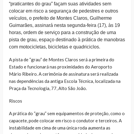
“praticantes do grau” façam suas atividades sem
colocar em risco a segurança de pedestres e outros
veículos, o prefeito de Montes Claros, Guilherme
Guimarães, assinará nesta segunda-feira (17), às 19
horas, ordem de serviço para a construção de uma
pista de grau, espaço destinado à prática de manobras
com motocicletas, bicicletas e quadriciclos.
A pista de “grau” de Montes Claros será a primeira do
Estado e funcionará nas proximidades do Aeroporto
Mário Ribeiro. A cerimônia de assinatura será realizada
nas dependências da antiga Escola Técnica, localizada na
Praça da Tecnologia, 77, Alto São João.
Riscos
A prática do “grau” sem equipamentos de proteção, como o
capacete, pode colocar em risco o condutor e terceiros. A
instabilidade em cima de uma única roda aumenta as