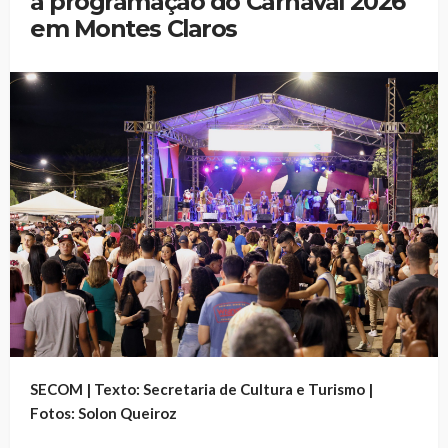
a programação do Carnaval 2026
em Montes Claros
SECOM | Texto: Secretaria de Cultura e Turismo |
Fotos: Solon Queiroz