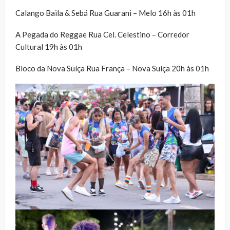
Calango Baila & Sebá Rua Guarani – Melo 16h às 01h
A Pegada do Reggae Rua Cel. Celestino – Corredor
Cultural 19h às 01h
Bloco da Nova Suíça Rua França – Nova Suíça 20h às 01h