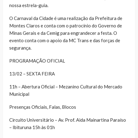
nossa estrela-guia.
O Carnaval da Cidade é uma realização da Prefeitura de
Montes Claros e conta com o patrocínio do Governo de
Minas Gerais e da Cemig para engrandecer a festa. O
evento conta com o apoio da MC Trans e das forças de
segurança.
PROGRAMAÇÃO OFICIAL
13/02 – SEXTA FEIRA
11h – Abertura Oficial – Mezanino Cultural do Mercado
Municipal
Presenças Oficiais, Falas, Blocos
Circuito Universitário – Av. Prof. Aida Mainartina Paraíso
– Ibituruna 15h às 01h