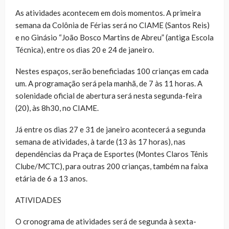
As atividades acontecem em dois momentos. A primeira
semana da Colônia de Férias será no CIAME (Santos Reis)
e no Ginásio “João Bosco Martins de Abreu” (antiga Escola
Técnica), entre os dias 20 e 24 de janeiro.
Nestes espaços, serão beneficiadas 100 crianças em cada
um. A programação será pela manhã, de 7 às 11 horas. A
solenidade oficial de abertura será nesta segunda-feira
(20), às 8h30, no CIAME.
Já entre os dias 27 e 31 de janeiro acontecerá a segunda
semana de atividades, à tarde (13 às 17 horas), nas
dependências da Praça de Esportes (Montes Claros Tênis
Clube/MCTC), para outras 200 crianças, também na faixa
etária de 6 a 13 anos.
ATIVIDADES
O cronograma de atividades será de segunda à sexta-