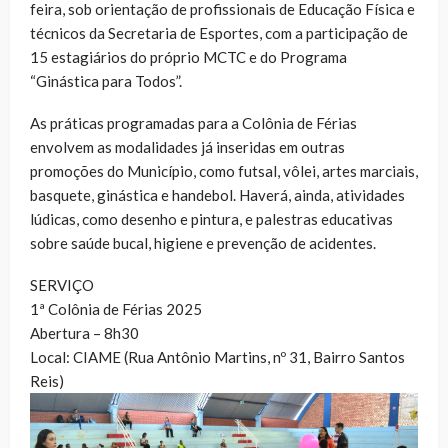
feira, sob orientação de profissionais de Educação Física e
técnicos da Secretaria de Esportes, com a participação de
15 estagiários do próprio MCTC e do Programa
“Ginástica para Todos”.
As práticas programadas para a Colônia de Férias
envolvem as modalidades já inseridas em outras
promoções do Município, como futsal, vôlei, artes marciais,
basquete, ginástica e handebol. Haverá, ainda, atividades
lúdicas, como desenho e pintura, e palestras educativas
sobre saúde bucal, higiene e prevenção de acidentes.
SERVIÇO
1ª Colônia de Férias 2025
Abertura – 8h30
Local: CIAME (Rua Antônio Martins, nº 31, Bairro Santos
Reis)