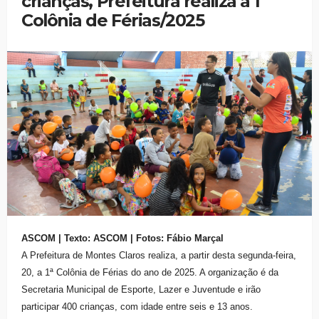
crianças, Prefeitura realiza a 1ª
Colônia de Férias/2025
ASCOM | Texto: ASCOM | Fotos: Fábio Marçal
A Prefeitura de Montes Claros realiza, a partir desta segunda-feira,
20, a 1ª Colônia de Férias do ano de 2025. A organização é da
Secretaria Municipal de Esporte, Lazer e Juventude e irão
participar 400 crianças, com idade entre seis e 13 anos.