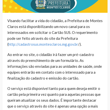
Visando facilitar a vida do cidadão, a Prefeitura de Montes
Claros está disponibilizando um novo canal para os
interessados em solicitar o Cartão SUS. O requerimento
pode ser feito através do site da Prefeitura
(
http://cadastrosus.montesclaros.mg.gov.br
/).
Ao entrar no site, o cidadão irá fazer um pré-cadastro
através do preenchimento de um formulário. As
informações são enviadas para as unidades de saúde, onde
equipes entrarão em contato com o interessado para a
finalização do cadastro e emissão do cartão.
O serviço está disponível tanto para quem deseja emitir o
cartão pela primeira vez quanto para aquelas pessoas que
queiram atualizar os seus dados. É importante destacar
que o serviço através do site é apenas uma opção a mais