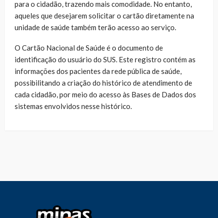
para o cidadão, trazendo mais comodidade. No entanto,
aqueles que desejarem solicitar o cartão diretamente na
unidade de saúde também terão acesso ao serviço.
O Cartão Nacional de Saúde é o documento de
identificação do usuário do SUS. Este registro contém as
informações dos pacientes da rede pública de saúde,
possibilitando a criação do histórico de atendimento de
cada cidadão, por meio do acesso às Bases de Dados dos
sistemas envolvidos nesse histórico.