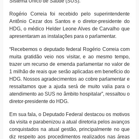
Sistema Único de Saúde (SUS).
Rogério Correia foi recebido pelo superintendente
Antônio Cezar dos Santos e o diretor-presidente do
HDG, o médico Helder Leone Alves de Carvalho que
apresentaram as instalações para o parlamentar.
“Recebemos o deputado federal Rogério Correia com
muita gratidão veio nos visitar, e ao mesmo tempo,
trazer um recurso de emenda parlamentar no valor de
1 milhão de reais que serão aplicadas em benefício do
HDG. Nossos agradecimentos ao cobre parlamentar e
ressaltamos que a ajuda será de muito valia para o
atendimento ao SUS no âmbito hospitalar”, ressaltou o
diretor-presidente do HDG.
Em sua fala, o Deputado Federal destacou os motivos
da visita e parabenizou a atual diretoria pelos avanços
conquistados na atual gestão, principalmente no que
diz respeito aos procedimentos realizados nas áreas