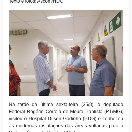
Texto e fotos: Ascom/HDG
Na tarde da última sexta-feira (25/8), o deputado
Federal Rogério Correia de Moura Baptista (PT/MG),
visitou o Hospital Dilson Godinho (HDG) e conheceu
as modernas instalações das áreas voltadas para o