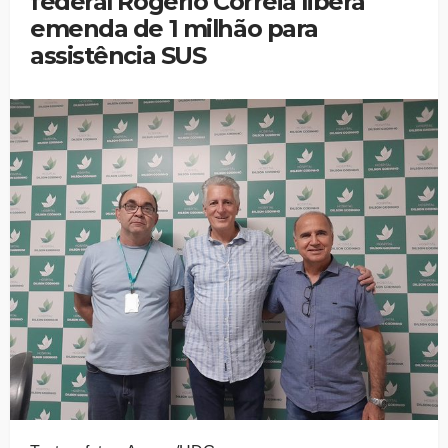
federal Rogério Correia libera
emenda de 1 milhão para
assistência SUS