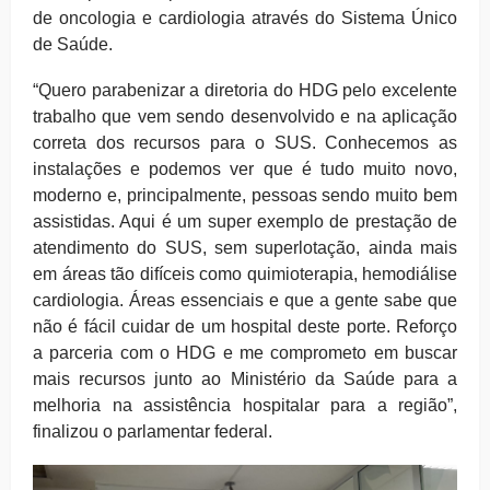
de oncologia e cardiologia através do Sistema Único
de Saúde.
“Quero parabenizar a diretoria do HDG pelo excelente
trabalho que vem sendo desenvolvido e na aplicação
correta dos recursos para o SUS. Conhecemos as
instalações e podemos ver que é tudo muito novo,
moderno e, principalmente, pessoas sendo muito bem
assistidas. Aqui é um super exemplo de prestação de
atendimento do SUS, sem superlotação, ainda mais
em áreas tão difíceis como quimioterapia, hemodiálise
cardiologia. Áreas essenciais e que a gente sabe que
não é fácil cuidar de um hospital deste porte. Reforço
a parceria com o HDG e me comprometo em buscar
mais recursos junto ao Ministério da Saúde para a
melhoria na assistência hospitalar para a região”,
finalizou o parlamentar federal.