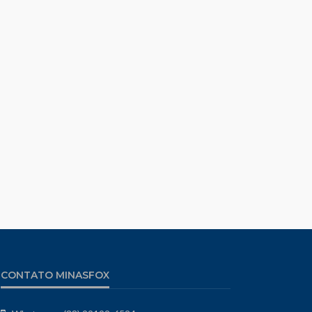
CONTATO MINASFOX