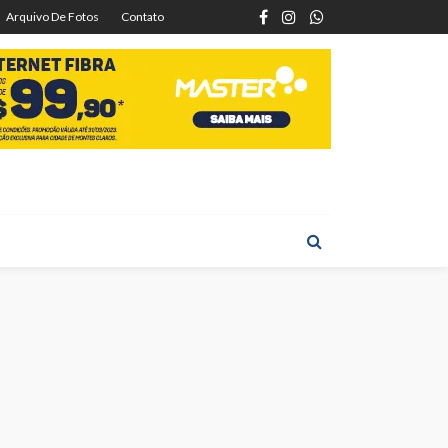
Arquivo De Fotos
Contato