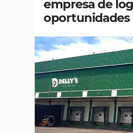
empresa de log
oportunidades