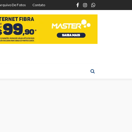
Arquivo De Fotos
Contato