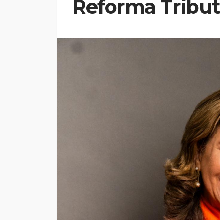
Reforma Tribu