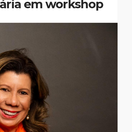
tária em workshop