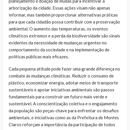
planejamento e doação de mudas para incentivar a
arborização da cidade. Essas ações visam não apenas
informar, mas também proporcionar alternativas práticas
para que cada cidadão possa contribuir com a preservação
ambiental. O aumento das temperaturas, os eventos
climáticos extremos e a perda da biodiversidade são sinais
evidentes da necessidade de mudanças urgentes no
comportamento da sociedade e na implementação de
políticas públicas mais eficazes.
Cada pequena atitude pode fazer uma grande diferença no
combate às mudanças climáticas. Reduzir o consumo de
plástico, economizar energia, adotar meios de transporte
sustentáveis e apoiar iniciativas ambientais são passos
fundamentais para construir um futuro mais verde e
sustentável. A conscientização coletiva e o engajamento
da população são peças-chave para enfrentar os desafios
ambientais, e iniciativas como as da Prefeitura de Montes
Claros reforçam a importância da participação de todos