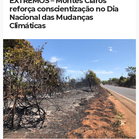
EXTREMOS – Montes Claros
reforça conscientização no Dia
Nacional das Mudanças
Climáticas