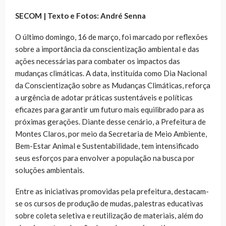
SECOM | Texto e Fotos: André Senna
O último domingo, 16 de março, foi marcado por reflexões
sobre a importância da conscientização ambiental e das
ações necessárias para combater os impactos das
mudanças climáticas. A data, instituída como Dia Nacional
da Conscientização sobre as Mudanças Climáticas, reforça
a urgência de adotar práticas sustentáveis e políticas
eficazes para garantir um futuro mais equilibrado para as
próximas gerações. Diante desse cenário, a Prefeitura de
Montes Claros, por meio da Secretaria de Meio Ambiente,
Bem-Estar Animal e Sustentabilidade, tem intensificado
seus esforços para envolver a população na busca por
soluções ambientais.
Entre as iniciativas promovidas pela prefeitura, destacam-
se os cursos de produção de mudas, palestras educativas
sobre coleta seletiva e reutilização de materiais, além do