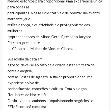
medido esforços para proporcionar uma experiência única
para todas as
participantes. Nossa expectativa é de realizar um evento
marcante, que
reflita a força, a criatividade e o protagonismo das
mulheres
empreendedoras de Minas Gerais”, ressalta Jacyara
Ferreira, presidente
da Câmara da Mulher de Montes Claros.
A escolha da data em
agosto, deve-se ao fato de a cidade estar em festa de
cores e alegria,
com as Festas de Agosto. A fim de proporcionar uma
experiência viva de
conhecimento, conexões e cultura. Com o slogan
“Mulheres de Norte a Sul –
Desbravando caminhos e impulsionando negócios”, o
FEME contará com uma