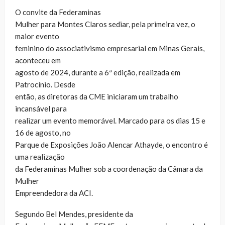
O convite da Federaminas
Mulher para Montes Claros sediar, pela primeira vez, o
maior evento
feminino do associativismo empresarial em Minas Gerais,
aconteceu em
agosto de 2024, durante a 6ª edição, realizada em
Patrocínio. Desde
então, as diretoras da CME iniciaram um trabalho
incansável para
realizar um evento memorável. Marcado para os dias 15 e
16 de agosto, no
Parque de Exposições João Alencar Athayde, o encontro é
uma realização
da Federaminas Mulher sob a coordenação da Câmara da
Mulher
Empreendedora da ACI.
Segundo Bel Mendes, presidente da