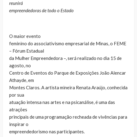
reunirá
empreendedoras de todo o Estado
O maior evento
feminino do associativismo empresarial de Minas, o FEME
– Fórum Estadual
da Mulher Empreendedora –, será realizado no dia 15 de
agosto, no
Centro de Eventos do Parque de Exposições João Alencar
Athayde, em
Montes Claros. A artista mineira Renata Araújo, conhecida
por sua
atuação intensa nas artes e na psicanálise, é uma das
atrações
principais de uma programação recheada de vivências para
inspirar o
empreendedorismo nas participantes.