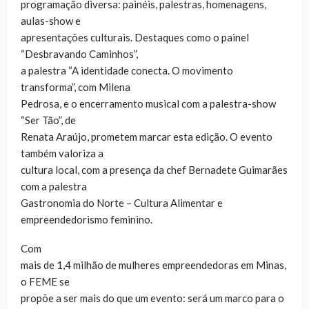
programação diversa: painéis, palestras, homenagens,
aulas-show e
apresentações culturais. Destaques como o painel
“Desbravando Caminhos”,
a palestra “A identidade conecta. O movimento
transforma”, com Milena
Pedrosa, e o encerramento musical com a palestra-show
“Ser Tão”, de
Renata Araújo, prometem marcar esta edição. O evento
também valoriza a
cultura local, com a presença da chef Bernadete Guimarães
com a palestra
Gastronomia do Norte – Cultura Alimentar e
empreendedorismo feminino.
Com
mais de 1,4 milhão de mulheres empreendedoras em Minas,
o FEME se
propõe a ser mais do que um evento: será um marco para o