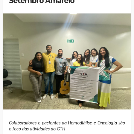
Setembro Amarelo
Colaboradores e pacientes da Hemodiálise e Oncologia são
o foco das atividades do GTH