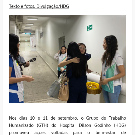
Texto e fotos: Divulgação/HDG
Nos dias 10 e 11 de setembro, o Grupo de Trabalho
Humanizado (GTH) do Hospital Dilson Godinho (HDG)
promoveu ações voltadas para o bem-estar de