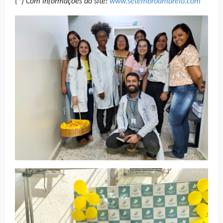
(*) Com informações do site:
www.setembroamarelo.com