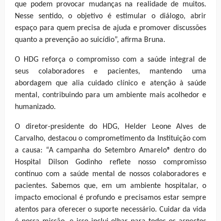
que podem provocar mudanças na realidade de muitos.
Nesse sentido, o objetivo é estimular o diálogo, abrir
espaço para quem precisa de ajuda e promover discussões
quanto a prevenção ao suicídio”, afirma Bruna.
O HDG reforça o compromisso com a saúde integral de
seus colaboradores e pacientes, mantendo uma
abordagem que alia cuidado clínico e atenção à saúde
mental, contribuindo para um ambiente mais acolhedor e
humanizado.
O diretor-presidente do HDG, Helder Leone Alves de
Carvalho, destacou o comprometimento da Instituição com
a causa: “A campanha do Setembro Amarelo® dentro do
Hospital Dilson Godinho reflete nosso compromisso
contínuo com a saúde mental de nossos colaboradores e
pacientes. Sabemos que, em um ambiente hospitalar, o
impacto emocional é profundo e precisamos estar sempre
atentos para oferecer o suporte necessário. Cuidar da vida