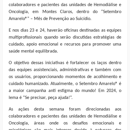
colaboradores e pacientes das unidades de Hemodiálise e
Oncologia, em Montes Claros, dentro do “Setembro
Amarelo®” – Mês de Prevenção ao Suicídio.
E nos dias 23 e 24, haverão oficinas destinadas as equipes
multiprofissionais quando serão discutidas estratégias de
cuidado, apoio emocional e recursos para promover uma
saúde mental equilibrada.
O objetivo dessas iniciativas é fortalecer os laços dentro
das equipes assistenciais, administrativas e também com
os usuários, proporcionando momentos de acolhimento e
cuidado humanizado. Atualmente, o Setembro Amarelo® é
a maior campanha anti estigma do mundo! Em 2024, o
lema é “Se precisar, peça ajuda!”.
As ações desta semana foram direcionadas aos
colaboradores e pacientes das unidades de Hemodiálise e
Oncologia, áreas onde os desafios emocionais e