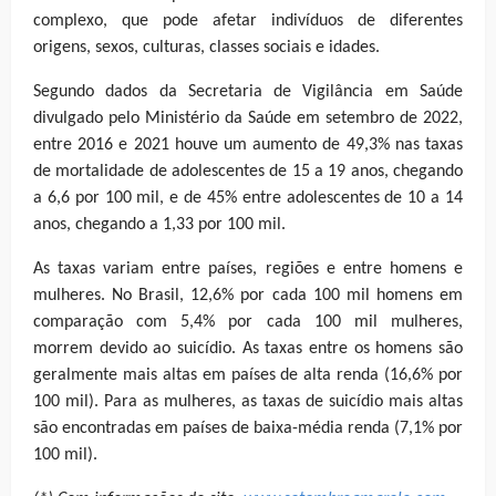
complexo, que pode afetar indivíduos de diferentes
origens, sexos, culturas, classes sociais e idades.
Segundo dados da Secretaria de Vigilância em Saúde
divulgado pelo Ministério da Saúde em setembro de 2022,
entre 2016 e 2021 houve um aumento de 49,3% nas taxas
de mortalidade de adolescentes de 15 a 19 anos, chegando
a 6,6 por 100 mil, e de 45% entre adolescentes de 10 a 14
anos, chegando a 1,33 por 100 mil.
As taxas variam entre países, regiões e entre homens e
mulheres. No Brasil, 12,6% por cada 100 mil homens em
comparação com 5,4% por cada 100 mil mulheres,
morrem devido ao suicídio. As taxas entre os homens são
geralmente mais altas em países de alta renda (16,6% por
100 mil). Para as mulheres, as taxas de suicídio mais altas
são encontradas em países de baixa-média renda (7,1% por
100 mil).