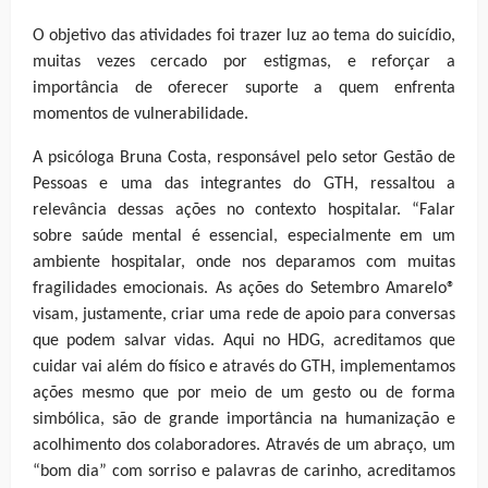
O objetivo das atividades foi trazer luz ao tema do suicídio,
muitas vezes cercado por estigmas, e reforçar a
importância de oferecer suporte a quem enfrenta
momentos de vulnerabilidade.
A psicóloga Bruna Costa, responsável pelo setor Gestão de
Pessoas e uma das integrantes do GTH, ressaltou a
relevância dessas ações no contexto hospitalar. “Falar
sobre saúde mental é essencial, especialmente em um
ambiente hospitalar, onde nos deparamos com muitas
fragilidades emocionais. As ações do Setembro Amarelo®
visam, justamente, criar uma rede de apoio para conversas
que podem salvar vidas. Aqui no HDG, acreditamos que
cuidar vai além do físico e através do GTH, implementamos
ações mesmo que por meio de um gesto ou de forma
simbólica, são de grande importância na humanização e
acolhimento dos colaboradores. Através de um abraço, um
“bom dia” com sorriso e palavras de carinho, acreditamos