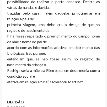
possibilidade de realizar o parto conosco. Dentre as
várias demandas e dúvidas
trazidas pelo casal, além daquelas já rotineiras em
relação a pais de
primeira viagem, uma delas era o desejo de que no
registro de nascimento da
filha fosse respeitado o preenchimento do campo nome
da mãe e nome do pai de
acordo com as informações afetivas em detrimento das
biológicas. Isso porque,
entendiam que, se não fosse assim, no registro de
nascimento da criança o
Rodrigo seria a mãe e a Ellen o pai, em desarmonia com a
condição social e
afetiva em relação à filha”, esclareceu Martinez.
DECISÃO