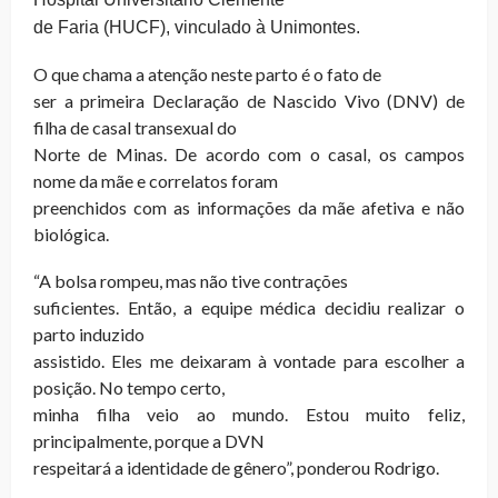
de Faria (HUCF), vinculado à Unimontes.
O que chama a atenção neste parto é o fato de
ser a primeira Declaração de Nascido Vivo (DNV) de
filha de casal transexual do
Norte de Minas. De acordo com o casal, os campos
nome da mãe e correlatos foram
preenchidos com as informações da mãe afetiva e não
biológica.
“A bolsa rompeu, mas não tive contrações
suficientes. Então, a equipe médica decidiu realizar o
parto induzido
assistido. Eles me deixaram à vontade para escolher a
posição. No tempo certo,
minha filha veio ao mundo. Estou muito feliz,
principalmente, porque a DVN
respeitará a identidade de gênero”, ponderou Rodrigo.