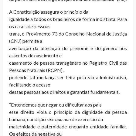
A Constituição assegura o princípio da
igualdade a todos os brasileiros de forma indistinta. Para
os casos de pessoas
trans, o Provimento 73 do Conselho Nacional de Justiça
(CNJ) permite a
averbação da alteração do prenome e do gênero nos
assentos de nascimento e
casamento de pessoa transgênero no Registro Civil das
Pessoas Naturais (RCPN),
podendo tal mudança ser feita pela via administrativa,
facilitando o acesso
dessas pessoas aos direitos e garantias fundamentais.
“Entendemos que negar ou dificultar aos pais
esse direito viola o princípio da dignidade da pessoa
humana, condição
sine qua non
de exercício da
maternidade e paternidade enquanto entidade familiar.
Os efeitos da negativa ou