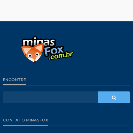
ENCONTRE
CONTATO MINASFOX