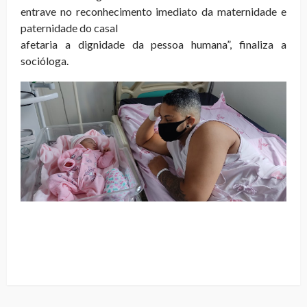
entrave no reconhecimento imediato da maternidade e
paternidade do casal
afetaria a dignidade da pessoa humana”, finaliza a
socióloga.