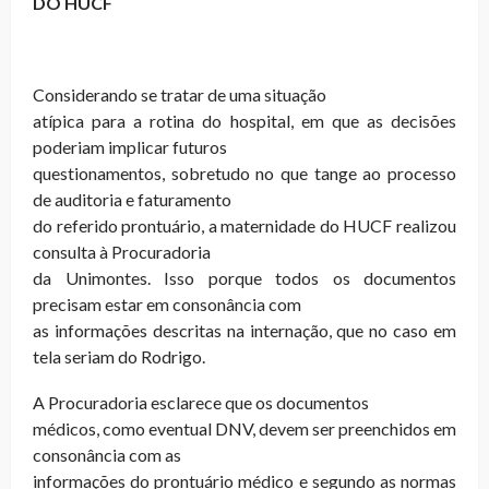
DO HUCF
Considerando se tratar de uma situação
atípica para a rotina do hospital, em que as decisões
poderiam implicar futuros
questionamentos, sobretudo no que tange ao processo
de auditoria e faturamento
do referido prontuário, a maternidade do HUCF realizou
consulta à Procuradoria
da Unimontes. Isso porque todos os documentos
precisam estar em consonância com
as informações descritas na internação, que no caso em
tela seriam do Rodrigo.
A Procuradoria esclarece que os documentos
médicos, como eventual DNV, devem ser preenchidos em
consonância com as
informações do prontuário médico e segundo as normas