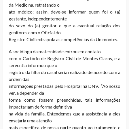
da Medicina, retratando o
ato médico; assim, deve-se informar quem foi o (a)
gestante, independentemente
do sexo do (a) genitor e que a eventual relação dos
genitores com o Oficial do
Registro Civil extrapola as competências da Unimontes.
A socióloga da maternidade entrou em contato
com o Cartório de Registro Civil de Montes Claros, e a
serventia informou que o
registro da filha do casal seria realizado de acordo com a
ordem das
informações prestadas pelo Hospital na DNV. “Ao nosso
ver, a depender da
forma como fossem preenchidas, tais informações
impactariam de forma definitiva
na vida da família. Entendemos que a assistência a eles
ensejaria uma atenção
mais específica de nossa parte quanto ao tratamento e