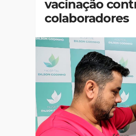
vacinação contr
colaboradores