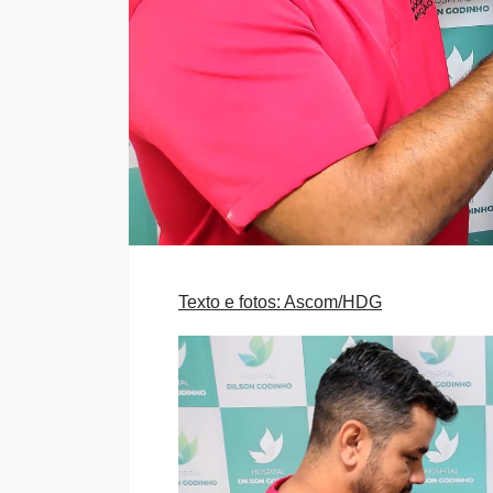
Texto e fotos: Ascom/HDG