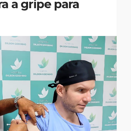
a a gripe para