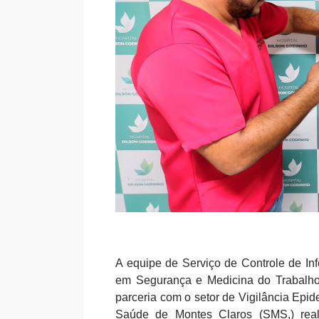
A equipe de Serviço de Controle de In
em Segurança e Medicina do Trabalh
parceria com o setor de Vigilância Epi
Saúde de Montes Claros (SMS,) reali