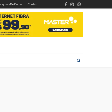
Arquivo De Fotos
Contato